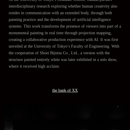
interdisciplinary research exploring whether human creativity also
resides in communication with an extended body, through both
painting practice and the development of artificial intelligence
systems. This work transforms the presence of viewers into part of a
monumental painting in real time through projection mapping,
creating a collaborative production experience with AI. It was first
unveiled at the University of Tokyo’s Faculty of Engineering. With
the cooperation of Shoei Bijutsu Co., Ltd., a version with the
structure painted entirely white was later exhibited in a solo show,
where it received high acclaim.
the bank of XX