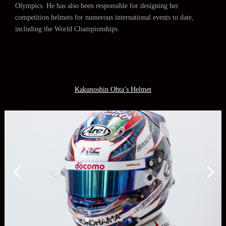
Olympics. He has also been responsible for designing her
competition helmets for numerous international events to date,
including the World Championships.
Kakunoshin Ohta’s Helmet