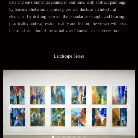
data and environmental sounds in real time, with abstract paintings
by Sanada Shotarou, and uses pipes and ducts as architectural
elements. By drifting between the boundaries of sight and hearing,
practicality and expression, reality and fiction, the viewer witnesses
the transformation of the actual vessel known as the server room.
Landscape Series