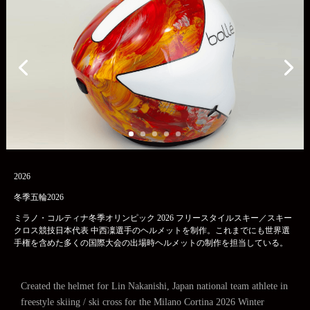
2026
冬季五輪2026
ミラノ・コルティナ冬季オリンピック 2026 フリースタイルスキー／スキー
クロス競技日本代表 中西凜選手のヘルメットを制作。これまでにも世界選
手権を含めた多くの国際大会の出場時ヘルメットの制作を担当している。
Created the helmet for Lin Nakanishi, Japan national team athlete in
freestyle skiing / ski cross for the Milano Cortina 2026 Winter